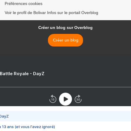
Préférences cookies
Voir le profil de Bolivar Infos sur le portail Overblog
Créer un blog sur Overblog
Créer un blog
 Battle Royale - DayZ
 DayZ
 a 13 ans (et vous l'avez ignoré)