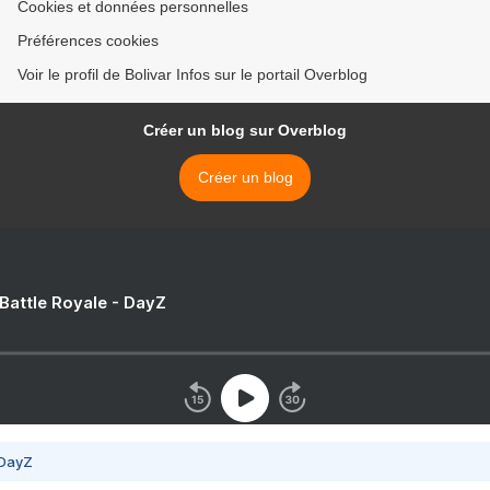
Cookies et données personnelles
Préférences cookies
Voir le profil de Bolivar Infos sur le portail Overblog
Créer un blog sur Overblog
Créer un blog
 Battle Royale - DayZ
 DayZ