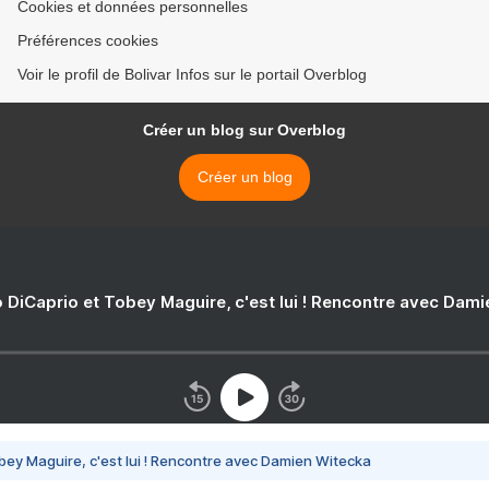
Cookies et données personnelles
Préférences cookies
Voir le profil de Bolivar Infos sur le portail Overblog
Créer un blog sur Overblog
Créer un blog
 DiCaprio et Tobey Maguire, c'est lui ! Rencontre avec Dam
bey Maguire, c'est lui ! Rencontre avec Damien Witecka