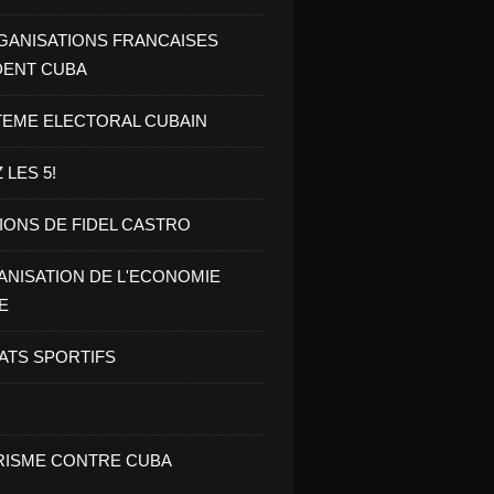
GANISATIONS FRANCAISES
DENT CUBA
TEME ELECTORAL CUBAIN
 LES 5!
IONS DE FIDEL CASTRO
NISATION DE L'ECONOMIE
E
ATS SPORTIFS
ISME CONTRE CUBA