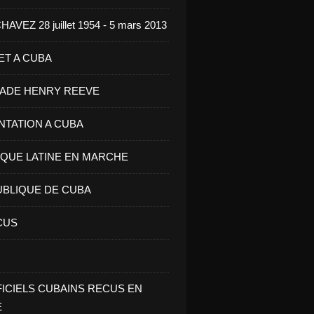
VEZ 28 juillet 1954 - 5 mars 2013
ET A CUBA
GADE HENRY REEVE
ENTATION A CUBA
IQUE LATINE EN MARCHE
UBLIQUE DE CUBA
CUS
FICIELS CUBAINS RECUS EN
E