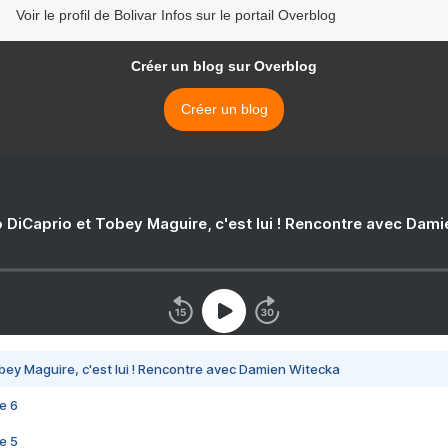
Voir le profil de Bolivar Infos sur le portail Overblog
Créer un blog sur Overblog
Créer un blog
 DiCaprio et Tobey Maguire, c'est lui ! Rencontre avec Dam
bey Maguire, c'est lui ! Rencontre avec Damien Witecka
e 6
e 5