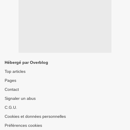
Hébergé par Overblog
Top articles
Pages
Contact
Signaler un abus
C.G.U.
Cookies et données personnelles
Préférences cookies