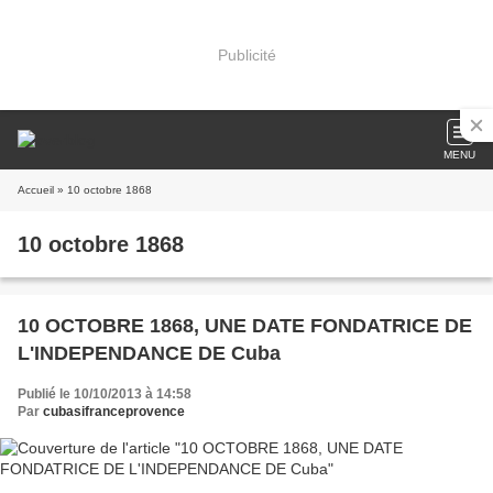
Publicité
MENU
Accueil
» 10 octobre 1868
10 octobre 1868
10 OCTOBRE 1868, UNE DATE FONDATRICE DE
L'INDEPENDANCE DE Cuba
Publié le 10/10/2013 à 14:58
Par
cubasifranceprovence