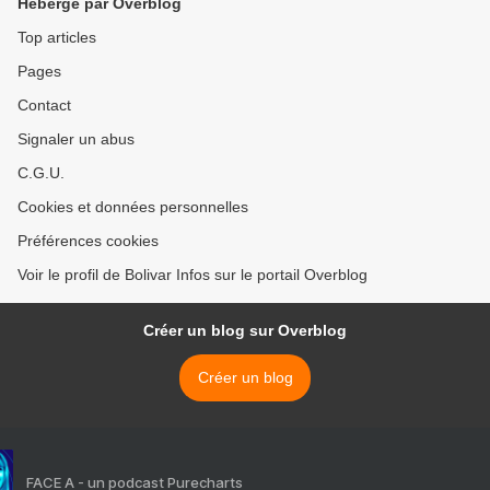
Hébergé par Overblog
Top articles
Pages
Contact
Signaler un abus
C.G.U.
Cookies et données personnelles
Préférences cookies
Voir le profil de Bolivar Infos sur le portail Overblog
Créer un blog sur Overblog
Créer un blog
FACE A - un podcast Purecharts