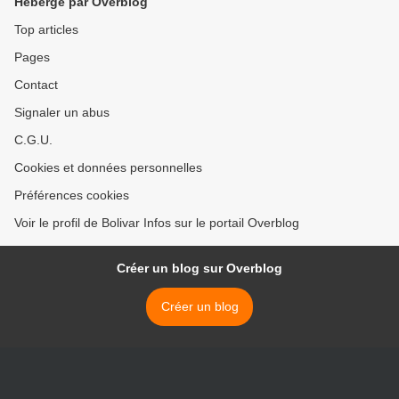
Hébergé par Overblog
Top articles
Pages
Contact
Signaler un abus
C.G.U.
Cookies et données personnelles
Préférences cookies
Voir le profil de Bolivar Infos sur le portail Overblog
Créer un blog sur Overblog
Créer un blog