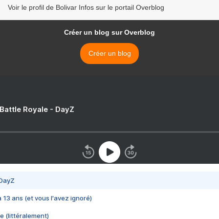
Voir le profil de Bolivar Infos sur le portail Overblog
Créer un blog sur Overblog
Créer un blog
 Battle Royale - DayZ
 DayZ
 a 13 ans (et vous l'avez ignoré)
e (littéralement)