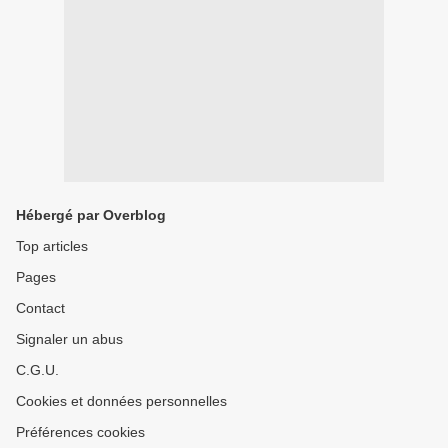
Hébergé par Overblog
Top articles
Pages
Contact
Signaler un abus
C.G.U.
Cookies et données personnelles
Préférences cookies