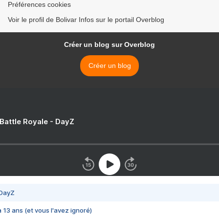
Préférences cookies
Voir le profil de Bolivar Infos sur le portail Overblog
Créer un blog sur Overblog
Créer un blog
 Battle Royale - DayZ
 DayZ
 a 13 ans (et vous l'avez ignoré)