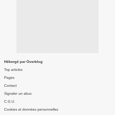
Hébergé par Overblog
Top articles
Pages
Contact
Signaler un abus
C.G.U.
Cookies et données personnelles