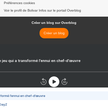
Préférences cookies
Voir le profil de Bolivar Infos sur le portail Overblog
Créer un blog sur Overblog
Créer un blog
e jeu qui a transformé l’ennui en chef-d’œuvre
nsformé l’ennui en chef-d’œuvre
 DayZ