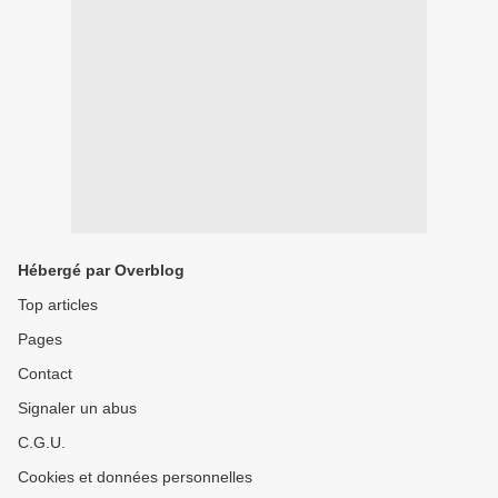
Hébergé par Overblog
Top articles
Pages
Contact
Signaler un abus
C.G.U.
Cookies et données personnelles