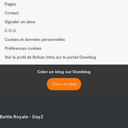
Pages
Contact
Signaler un abus
C.G.U.
Cookies et données personnelles
Préférences cookies
Voir le profil de Bolivar Infos sur le portail Overblog
Créer un blog sur Overblog
Créer un blog
 Battle Royale - DayZ