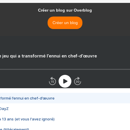
Créer un blog sur Overblog
Créer un blog
e jeu qui a transformé l’ennui en chef-d’œuvre
nsformé l’ennui en chef-d’œuvre
 DayZ
 a 13 ans (et vous l'avez ignoré)
e (littéralement)