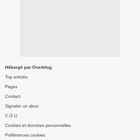
Hébergé par Overblog
Top articles
Pages
Contact
Signaler un abus
C.G.U.
Cookies et données personnelles
Préférences cookies