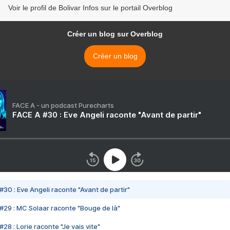
Voir le profil de Bolivar Infos sur le portail Overblog
Créer un blog sur Overblog
Créer un blog
FACE A - un podcast Purecharts
FACE A #30 : Eve Angeli raconte "Avant de partir"
#30 : Eve Angeli raconte "Avant de partir"
#29 : MC Solaar raconte "Bouge de là"
28 : Lorie raconte "Je vais vite"