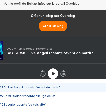
Voir le profil de Bolivar Infos sur le portail Overblog
Créer un blog sur Overblog
Créer un blog
FACE A - un podcast Purecharts
FACE A #30 : Eve Angeli raconte "Avant de partir"
#30 : Eve Angeli raconte "Avant de partir"
#29 : MC Solaar raconte "Bouge de là"
28 : Lorie raconte "Je vais vite"