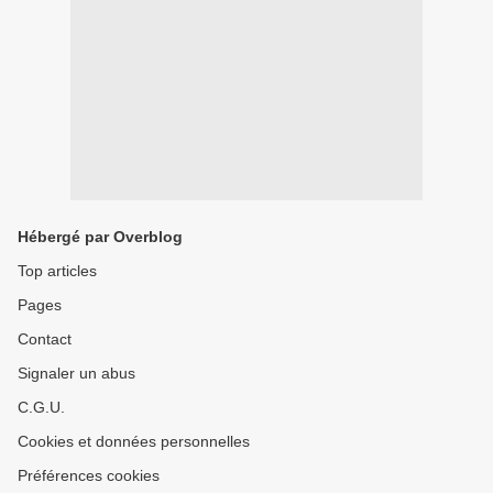
Hébergé par Overblog
Top articles
Pages
Contact
Signaler un abus
C.G.U.
Cookies et données personnelles
Préférences cookies