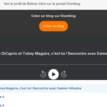
Voir le profil de Bolivar Infos sur le portail Overblog
Créer un blog sur Overblog
Créer un blog
 DiCaprio et Tobey Maguire, c'est lui ! Rencontre avec Dam
bey Maguire, c'est lui ! Rencontre avec Damien Witecka
e 6
e 5