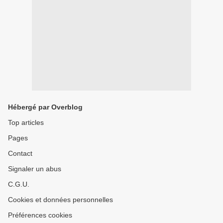
Hébergé par Overblog
Top articles
Pages
Contact
Signaler un abus
C.G.U.
Cookies et données personnelles
Préférences cookies