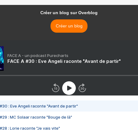
Créer un blog sur Overblog
Créer un blog
FACE A - un podcast Purecharts
FACE A #30 : Eve Angeli raconte "Avant de partir"
#30 : Eve Angeli raconte "Avant de partir"
#29 : MC Solaar raconte "Bouge de là"
28 : Lorie raconte "Je vais vite"