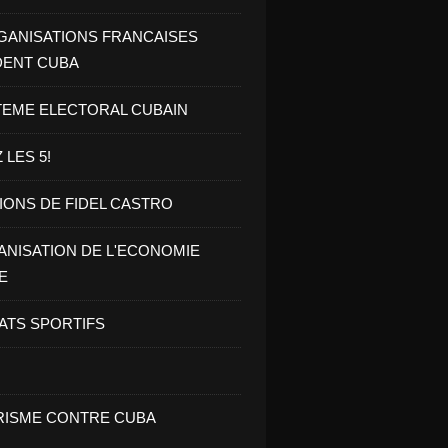
GANISATIONS FRANCAISES
DENT CUBA
TEME ELECTORAL CUBAIN
 LES 5!
IONS DE FIDEL CASTRO
NISATION DE L'ECONOMIE
E
ATS SPORTIFS
ISME CONTRE CUBA