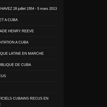
VEZ 28 juillet 1954 - 5 mars 2013
ET A CUBA
GADE HENRY REEVE
ENTATION A CUBA
IQUE LATINE EN MARCHE
UBLIQUE DE CUBA
CUS
FICIELS CUBAINS RECUS EN
E