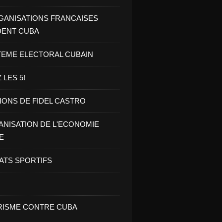
GANISATIONS FRANCAISES
DENT CUBA
TEME ELECTORAL CUBAIN
 LES 5!
IONS DE FIDEL CASTRO
NISATION DE L'ECONOMIE
E
ATS SPORTIFS
ISME CONTRE CUBA