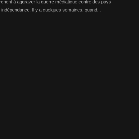
erchent à aggraver la guerre médiatique contre des pays
ur indépendance. Il y a quelques semaines, quand...