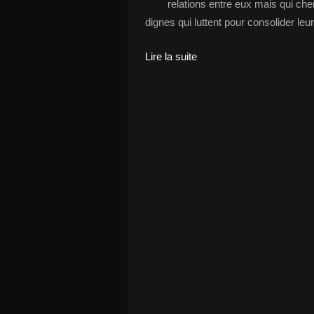
relations entre eux mais qui ch
dignes qui luttent pour consolider le
Lire la suite