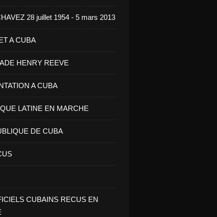
VEZ 28 juillet 1954 - 5 mars 2013
ET A CUBA
GADE HENRY REEVE
ENTATION A CUBA
IQUE LATINE EN MARCHE
UBLIQUE DE CUBA
CUS
FICIELS CUBAINS RECUS EN
E