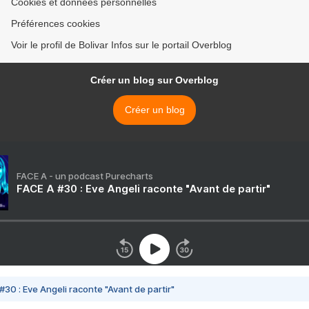
Cookies et données personnelles
Préférences cookies
Voir le profil de Bolivar Infos sur le portail Overblog
Créer un blog sur Overblog
Créer un blog
FACE A - un podcast Purecharts
FACE A #30 : Eve Angeli raconte "Avant de partir"
#30 : Eve Angeli raconte "Avant de partir"