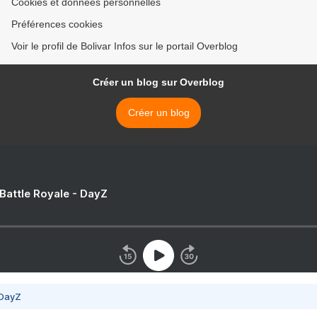
Cookies et données personnelles
Préférences cookies
Voir le profil de Bolivar Infos sur le portail Overblog
Créer un blog sur Overblog
Créer un blog
 Battle Royale - DayZ
 DayZ