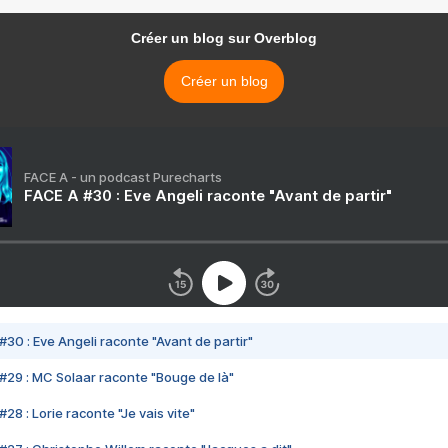
Créer un blog sur Overblog
Créer un blog
FACE A - un podcast Purecharts
FACE A #30 : Eve Angeli raconte "Avant de partir"
#30 : Eve Angeli raconte "Avant de partir"
#29 : MC Solaar raconte "Bouge de là"
28 : Lorie raconte "Je vais vite"