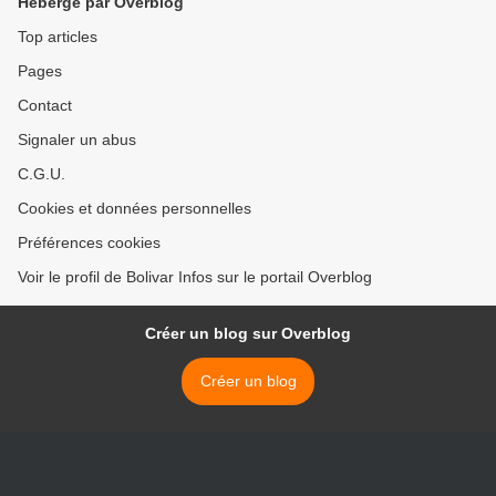
Hébergé par Overblog
Top articles
Pages
Contact
Signaler un abus
C.G.U.
Cookies et données personnelles
Préférences cookies
Voir le profil de Bolivar Infos sur le portail Overblog
Créer un blog sur Overblog
Créer un blog