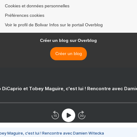
Cookies et données personnelles
Préférences cookies
Voir le profil de Bolivar Infos sur le portail Overblog
Créer un blog sur Overblog
Créer un blog
 DiCaprio et Tobey Maguire, c'est lui ! Rencontre avec Dam
bey Maguire, c'est lui ! Rencontre avec Damien Witecka