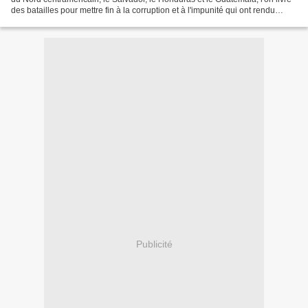
des batailles pour mettre fin à la corruption et à l'impunité qui ont rendu
possible le détournement...
Publicité