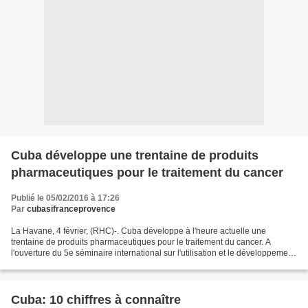
Cuba développe une trentaine de produits
pharmaceutiques pour le traitement du cancer
Publié le 05/02/2016 à 17:26
Par
cubasifranceprovence
La Havane, 4 février, (RHC)-. Cuba développe à l'heure actuelle une
trentaine de produits pharmaceutiques pour le traitement du cancer. A
l'ouverture du 5e séminaire international sur l'utilisation et le développement
de produits de l'industrie isotopique...
Cuba: 10 chiffres à connaître