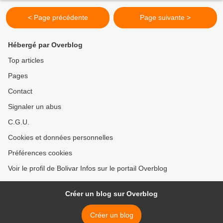
< Page précédente
Page suivante >
Hébergé par Overblog
Top articles
Pages
Contact
Signaler un abus
C.G.U.
Cookies et données personnelles
Préférences cookies
Voir le profil de Bolivar Infos sur le portail Overblog
Créer un blog sur Overblog
Créer un blog