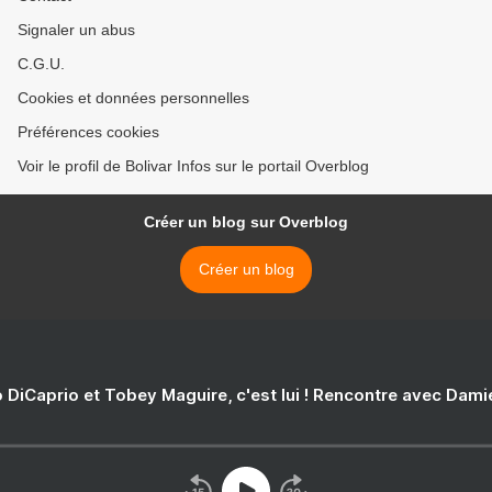
Signaler un abus
C.G.U.
Cookies et données personnelles
Préférences cookies
Voir le profil de Bolivar Infos sur le portail Overblog
Créer un blog sur Overblog
Créer un blog
 DiCaprio et Tobey Maguire, c'est lui ! Rencontre avec Dam