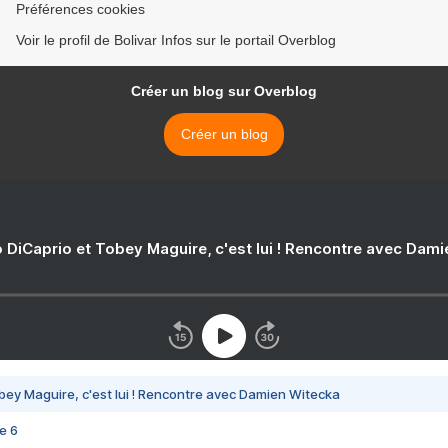
Préférences cookies
Voir le profil de Bolivar Infos sur le portail Overblog
Créer un blog sur Overblog
Créer un blog
 DiCaprio et Tobey Maguire, c'est lui ! Rencontre avec Dam
bey Maguire, c'est lui ! Rencontre avec Damien Witecka
e 6