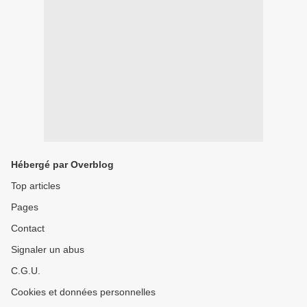
Hébergé par Overblog
Top articles
Pages
Contact
Signaler un abus
C.G.U.
Cookies et données personnelles