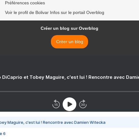
Préférences cookies
Voir le profil de Bolivar Infos sur le portail Overblog
Créer un blog sur Overblog
Créer un blog
 DiCaprio et Tobey Maguire, c'est lui ! Rencontre avec Dam
bey Maguire, c'est lui ! Rencontre avec Damien Witecka
e 6