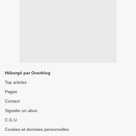
Hébergé par Overblog
Top articles
Pages
Contact
Signaler un abus
C.G.U.
Cookies et données personnelles