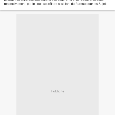
respectivement, par le sous-secrétaire assistant du Bureau pour les Sujets
de l'Hémisphère Occidental...
Publicité