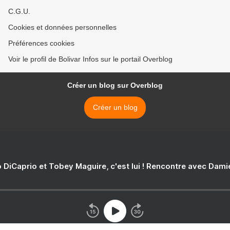
C.G.U.
Cookies et données personnelles
Préférences cookies
Voir le profil de Bolivar Infos sur le portail Overblog
Créer un blog sur Overblog
Créer un blog
 DiCaprio et Tobey Maguire, c'est lui ! Rencontre avec Dam