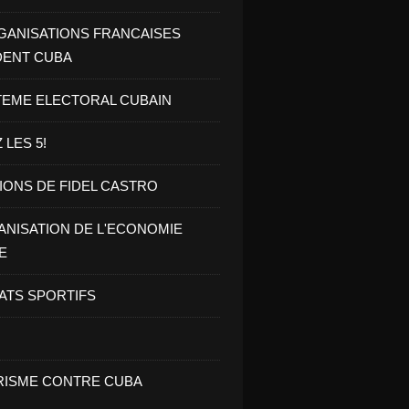
GANISATIONS FRANCAISES
DENT CUBA
TEME ELECTORAL CUBAIN
 LES 5!
IONS DE FIDEL CASTRO
NISATION DE L'ECONOMIE
E
ATS SPORTIFS
ISME CONTRE CUBA