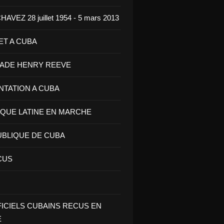
VEZ 28 juillet 1954 - 5 mars 2013
ET A CUBA
GADE HENRY REEVE
ENTATION A CUBA
IQUE LATINE EN MARCHE
UBLIQUE DE CUBA
CUS
FICIELS CUBAINS RECUS EN
E