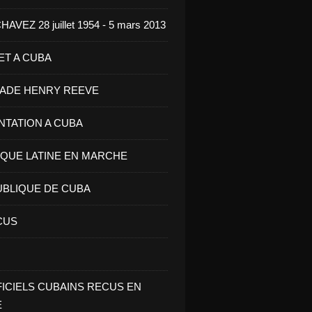
VEZ 28 juillet 1954 - 5 mars 2013
ET A CUBA
GADE HENRY REEVE
ENTATION A CUBA
IQUE LATINE EN MARCHE
UBLIQUE DE CUBA
CUS
FICIELS CUBAINS RECUS EN
E