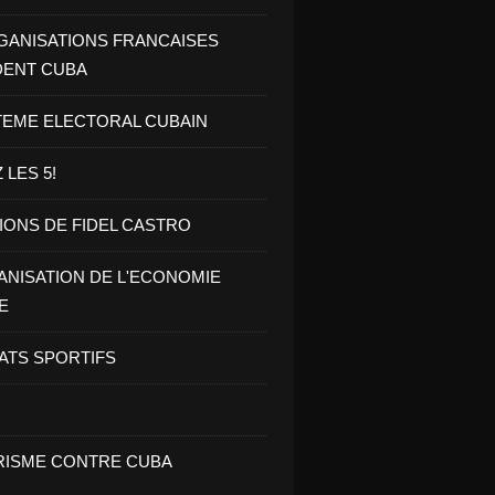
GANISATIONS FRANCAISES
DENT CUBA
TEME ELECTORAL CUBAIN
 LES 5!
IONS DE FIDEL CASTRO
NISATION DE L'ECONOMIE
E
ATS SPORTIFS
ISME CONTRE CUBA