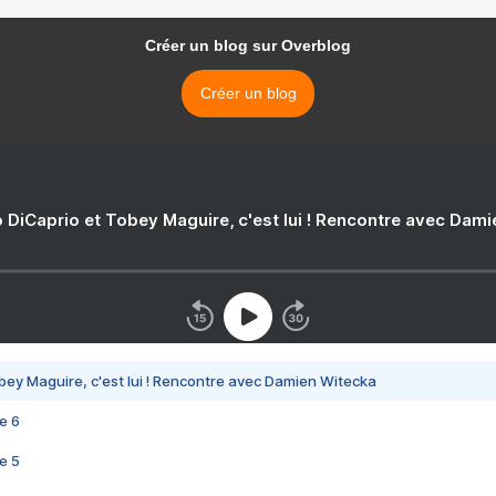
Créer un blog sur Overblog
Créer un blog
 DiCaprio et Tobey Maguire, c'est lui ! Rencontre avec Dam
bey Maguire, c'est lui ! Rencontre avec Damien Witecka
e 6
e 5