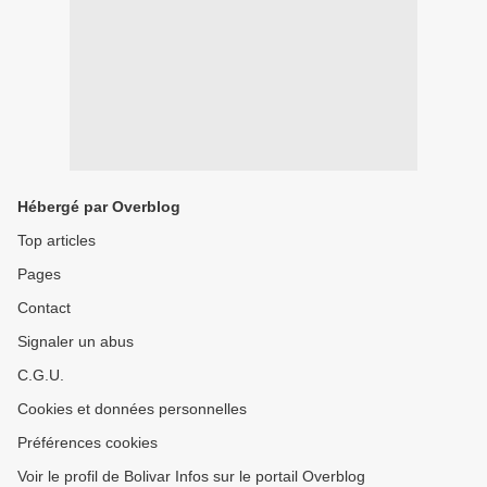
Hébergé par Overblog
Top articles
Pages
Contact
Signaler un abus
C.G.U.
Cookies et données personnelles
Préférences cookies
Voir le profil de Bolivar Infos sur le portail Overblog