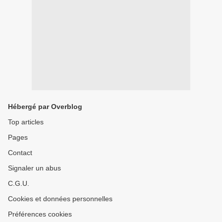
Hébergé par Overblog
Top articles
Pages
Contact
Signaler un abus
C.G.U.
Cookies et données personnelles
Préférences cookies