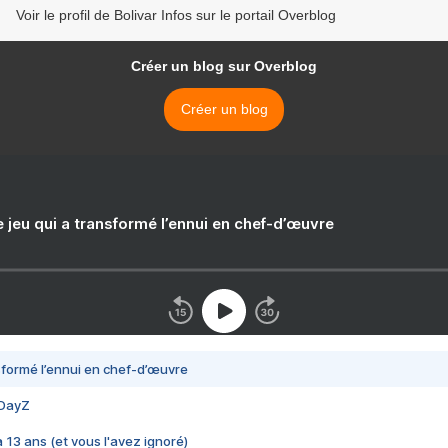
Voir le profil de Bolivar Infos sur le portail Overblog
Créer un blog sur Overblog
Créer un blog
e jeu qui a transformé l’ennui en chef-d’œuvre
nsformé l’ennui en chef-d’œuvre
 DayZ
 a 13 ans (et vous l'avez ignoré)