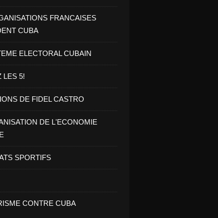
GANISATIONS FRANCAISES
DENT CUBA
TEME ELECTORAL CUBAIN
 LES 5!
IONS DE FIDEL CASTRO
NISATION DE L'ECONOMIE
E
ATS SPORTIFS
ISME CONTRE CUBA