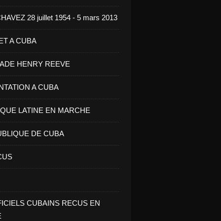
VEZ 28 juillet 1954 - 5 mars 2013
ET A CUBA
GADE HENRY REEVE
ENTATION A CUBA
IQUE LATINE EN MARCHE
UBLIQUE DE CUBA
CUS
FICIELS CUBAINS RECUS EN
E