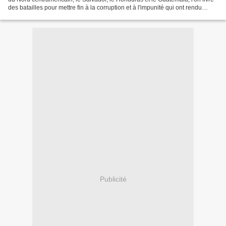
des batailles pour mettre fin à la corruption et à l'impunité qui ont rendu
possible le détournement...
Publicité