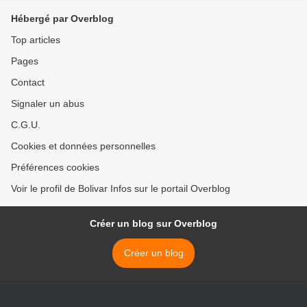
Hébergé par Overblog
Top articles
Pages
Contact
Signaler un abus
C.G.U.
Cookies et données personnelles
Préférences cookies
Voir le profil de Bolivar Infos sur le portail Overblog
Créer un blog sur Overblog
Créer un blog