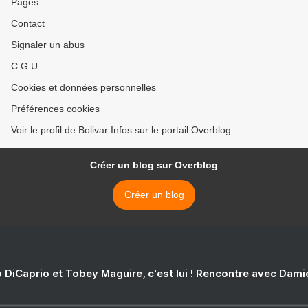
Pages
Contact
Signaler un abus
C.G.U.
Cookies et données personnelles
Préférences cookies
Voir le profil de Bolivar Infos sur le portail Overblog
Créer un blog sur Overblog
Créer un blog
 DiCaprio et Tobey Maguire, c'est lui ! Rencontre avec Dam