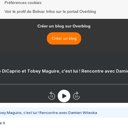
Préférences cookies
Voir le profil de Bolivar Infos sur le portail Overblog
Créer un blog sur Overblog
Créer un blog
 DiCaprio et Tobey Maguire, c'est lui ! Rencontre avec Dam
bey Maguire, c'est lui ! Rencontre avec Damien Witecka
e 6