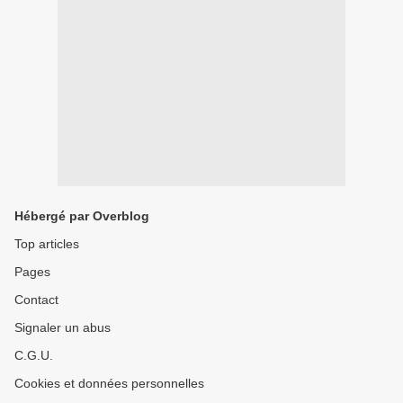
Hébergé par Overblog
Top articles
Pages
Contact
Signaler un abus
C.G.U.
Cookies et données personnelles