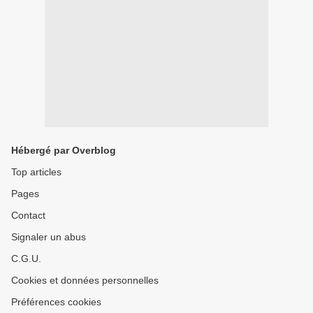
Hébergé par Overblog
Top articles
Pages
Contact
Signaler un abus
C.G.U.
Cookies et données personnelles
Préférences cookies