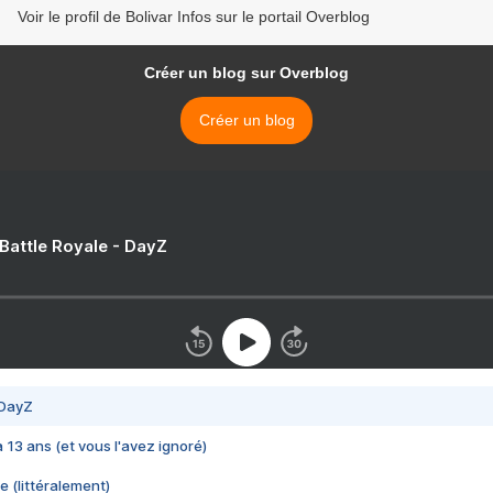
Voir le profil de Bolivar Infos sur le portail Overblog
Créer un blog sur Overblog
Créer un blog
 Battle Royale - DayZ
 DayZ
 a 13 ans (et vous l'avez ignoré)
e (littéralement)