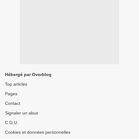
Hébergé par Overblog
Top articles
Pages
Contact
Signaler un abus
C.G.U.
Cookies et données personnelles