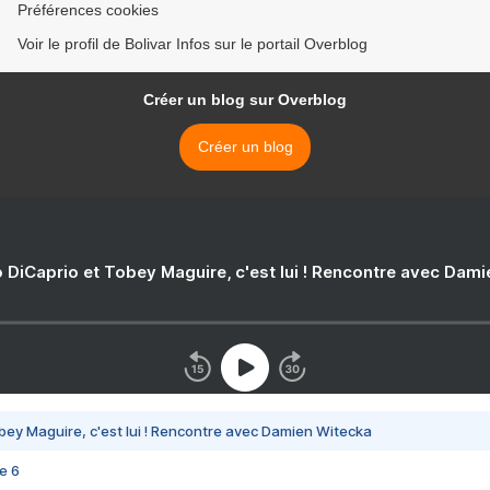
Préférences cookies
Voir le profil de Bolivar Infos sur le portail Overblog
Créer un blog sur Overblog
Créer un blog
 DiCaprio et Tobey Maguire, c'est lui ! Rencontre avec Dam
bey Maguire, c'est lui ! Rencontre avec Damien Witecka
e 6