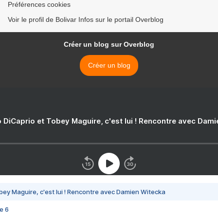
Préférences cookies
Voir le profil de Bolivar Infos sur le portail Overblog
Créer un blog sur Overblog
Créer un blog
 DiCaprio et Tobey Maguire, c'est lui ! Rencontre avec Dam
bey Maguire, c'est lui ! Rencontre avec Damien Witecka
e 6