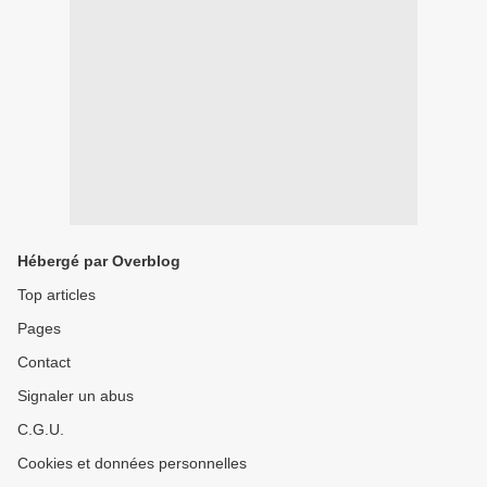
Hébergé par Overblog
Top articles
Pages
Contact
Signaler un abus
C.G.U.
Cookies et données personnelles