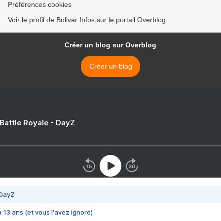
Préférences cookies
Voir le profil de Bolivar Infos sur le portail Overblog
Créer un blog sur Overblog
Créer un blog
 Battle Royale - DayZ
 DayZ
 a 13 ans (et vous l'avez ignoré)