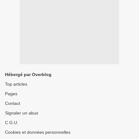
Hébergé par Overblog
Top articles
Pages
Contact
Signaler un abus
C.G.U.
Cookies et données personnelles