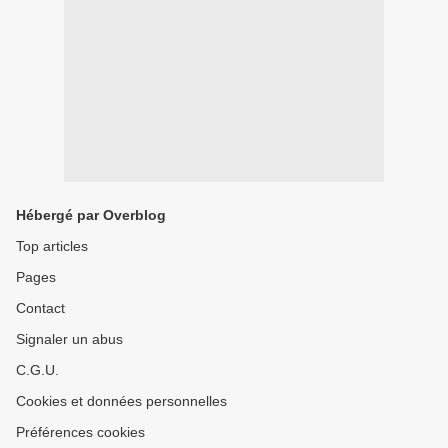
Hébergé par Overblog
Top articles
Pages
Contact
Signaler un abus
C.G.U.
Cookies et données personnelles
Préférences cookies