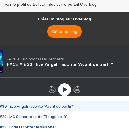
Voir le profil de Bolivar Infos sur le portail Overblog
Créer un blog sur Overblog
Créer un blog
FACE A - un podcast Purecharts
FACE A #30 : Eve Angeli raconte "Avant de partir"
#30 : Eve Angeli raconte "Avant de partir"
#29 : MC Solaar raconte "Bouge de là"
28 : Lorie raconte "Je vais vite"