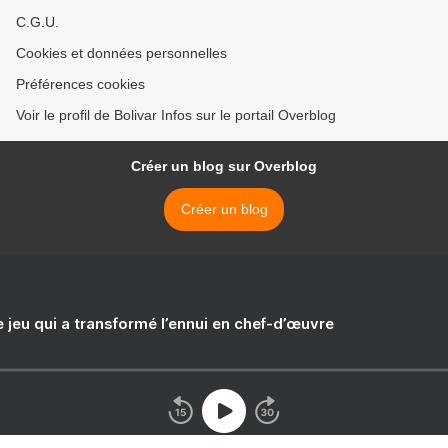
C.G.U.
Cookies et données personnelles
Préférences cookies
Voir le profil de Bolivar Infos sur le portail Overblog
Créer un blog sur Overblog
Créer un blog
e jeu qui a transformé l’ennui en chef-d’œuvre