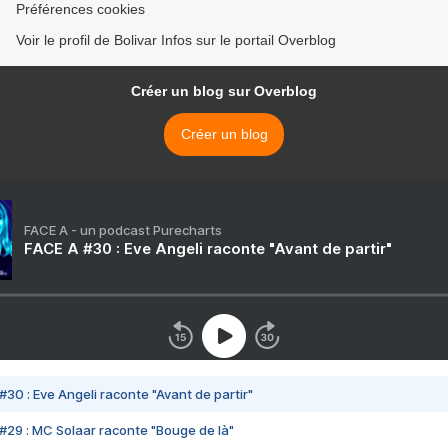
Préférences cookies
Voir le profil de Bolivar Infos sur le portail Overblog
Créer un blog sur Overblog
Créer un blog
FACE A - un podcast Purecharts
FACE A #30 : Eve Angeli raconte "Avant de partir"
#30 : Eve Angeli raconte "Avant de partir"
#29 : MC Solaar raconte "Bouge de là"