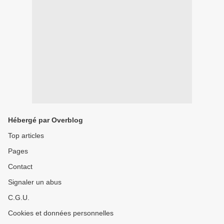
Hébergé par Overblog
Top articles
Pages
Contact
Signaler un abus
C.G.U.
Cookies et données personnelles