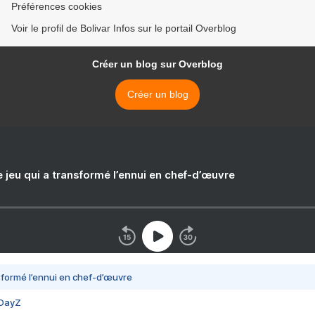
Préférences cookies
Voir le profil de Bolivar Infos sur le portail Overblog
Créer un blog sur Overblog
Créer un blog
e jeu qui a transformé l’ennui en chef-d’œuvre
nsformé l’ennui en chef-d’œuvre
 DayZ