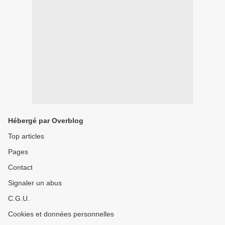
Hébergé par Overblog
Top articles
Pages
Contact
Signaler un abus
C.G.U.
Cookies et données personnelles