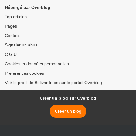
Hébergé par Overblog
Top articles
Pages
Contact
Signaler un abus
C.G.U.
Cookies et données personnelles
Préférences cookies
Voir le profil de Bolivar Infos sur le portail Overblog
Créer un blog sur Overblog
Créer un blog