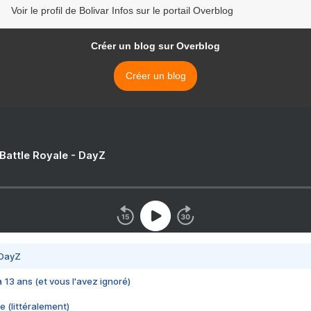
Voir le profil de Bolivar Infos sur le portail Overblog
Créer un blog sur Overblog
Créer un blog
 Battle Royale - DayZ
 DayZ
 a 13 ans (et vous l'avez ignoré)
e (littéralement)