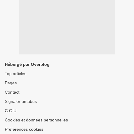
Hébergé par Overblog
Top articles
Pages
Contact
Signaler un abus
C.G.U.
Cookies et données personnelles
Préférences cookies