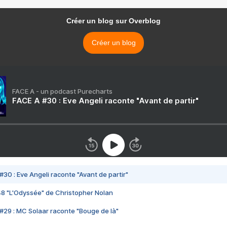
Créer un blog sur Overblog
Créer un blog
FACE A - un podcast Purecharts
FACE A #30 : Eve Angeli raconte "Avant de partir"
#30 : Eve Angeli raconte "Avant de partir"
48 "L'Odyssée" de Christopher Nolan
#29 : MC Solaar raconte "Bouge de là"