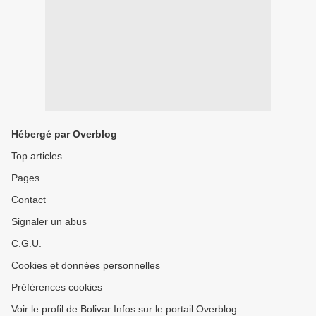
Hébergé par Overblog
Top articles
Pages
Contact
Signaler un abus
C.G.U.
Cookies et données personnelles
Préférences cookies
Voir le profil de Bolivar Infos sur le portail Overblog