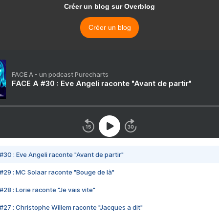
Créer un blog sur Overblog
Créer un blog
FACE A - un podcast Purecharts
FACE A #30 : Eve Angeli raconte "Avant de partir"
#30 : Eve Angeli raconte "Avant de partir"
#29 : MC Solaar raconte "Bouge de là"
28 : Lorie raconte "Je vais vite"
#27 : Christophe Willem raconte "Jacques a dit"