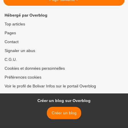
Hébergé par Overblog
Top articles
Pages
Contact
Signaler un abus
C.G.U.
Cookies et données personnelles
Préférences cookies
Voir le profil de Bolivar Infos sur le portail Overblog
Créer un blog sur Overblog
Créer un blog