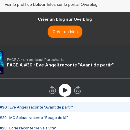
Voir le profil de Bolivar Infos sur le portail Overblog
Créer un blog sur Overblog
Créer un blog
FACE A - un podcast Purecharts
FACE A #30 : Eve Angeli raconte "Avant de partir"
#30 : Eve Angeli raconte "Avant de partir"
#29 : MC Solaar raconte "Bouge de là"
28 : Lorie raconte "Je vais vite"